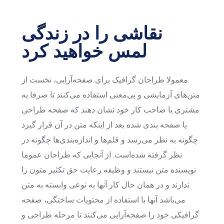
نقاشی را در زندگی
لمس خواهید کرد
معمولا طراحان گرافیک برای صفحه‌آرایی، نخست از
متن‌های آزمایشی و بی‌معنی استفاده می‌کنند تا صرفا به
مشتری یا صاحب کار خود نشان دهند که صفحه طراحی
یا صفحه بندی شده بعد از اینکه متن در آن قرار گیرد
چگونه به نظر می‌رسد و قلم‌ها و اندازه‌بندی‌ها چگونه در
نظر گرفته شده‌است. از آنجایی که طراحان عموما
نویسنده متن نیستند و وظیفه رعایت حق تکثیر متون را
ندارند و در همان حال کار آنها به نوعی وابسته به متن
می‌باشد آنها با استفاده از محتویات ساختگی، صفحه
گرافیکی خود را صفحه‌آرایی می‌کنند تا مرحله طراحی و