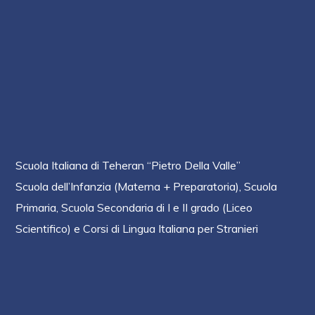
Scuola Italiana di Teheran “Pietro Della Valle”
Scuola dell’Infanzia (Materna + Preparatoria), Scuola
Primaria, Scuola Secondaria di I e II grado (Liceo
Scientifico)
e Corsi di Lingua Italiana per Stranieri