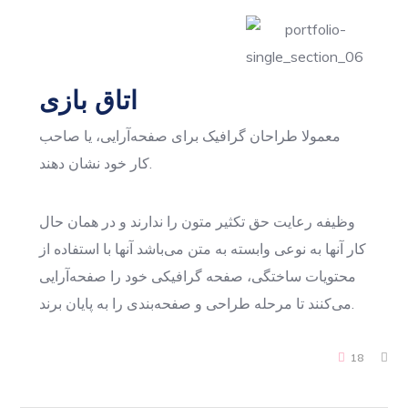
اتاق بازی
معمولا طراحان گرافیک برای صفحه‌آرایی، یا صاحب
کار خود نشان دهند.
وظیفه رعایت حق تکثیر متون را ندارند و در همان حال
کار آنها به نوعی وابسته به متن می‌باشد آنها با استفاده از
محتویات ساختگی، صفحه گرافیکی خود را صفحه‌آرایی
می‌کنند تا مرحله طراحی و صفحه‌بندی را به پایان برند.
18