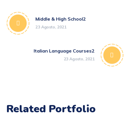
Middle & High School2
23 Agosto, 2021
Italian Language Courses2
23 Agosto, 2021
Related Portfolio