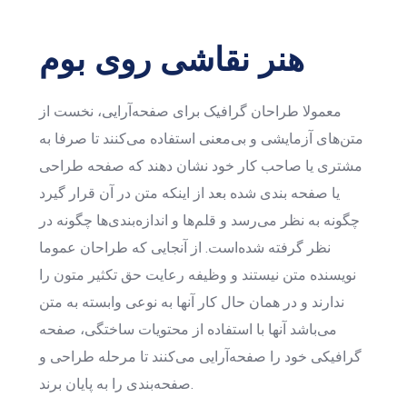
هنر نقاشی روی بوم
معمولا طراحان گرافیک برای صفحه‌آرایی، نخست از
متن‌های آزمایشی و بی‌معنی استفاده می‌کنند تا صرفا به
مشتری یا صاحب کار خود نشان دهند که صفحه طراحی
یا صفحه بندی شده بعد از اینکه متن در آن قرار گیرد
چگونه به نظر می‌رسد و قلم‌ها و اندازه‌بندی‌ها چگونه در
نظر گرفته شده‌است. از آنجایی که طراحان عموما
نویسنده متن نیستند و وظیفه رعایت حق تکثیر متون را
ندارند و در همان حال کار آنها به نوعی وابسته به متن
می‌باشد آنها با استفاده از محتویات ساختگی، صفحه
گرافیکی خود را صفحه‌آرایی می‌کنند تا مرحله طراحی و
صفحه‌بندی را به پایان برند.