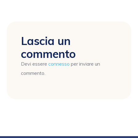
Lascia un
commento
Devi essere
connesso
per inviare un
commento.