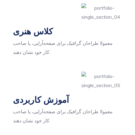
کلاس هنری
معمولا طراحان گرافیک برای صفحه‌آرایی، یا صاحب
کار خود نشان دهند.
آموزش کاربردی
معمولا طراحان گرافیک برای صفحه‌آرایی، یا صاحب
کار خود نشان دهند.