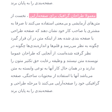
صفحه‌بندی را به پایان برند.
معمولا طراحان گرافیک برای صفحه‌آرایی
، نخست از
متن‌های آزمایشی و بی‌معنی استفاده می‌کنند تا صرفا به
مشتری یا صاحب کار خود نشان دهند که صفحه طراحی
یا صفحه بندی شده بعد از اینکه متن در آن قرار گیرد
چگونه به نظر می‌رسد و قلم‌ها و اندازه‌بندی‌ها چگونه در
نظر گرفته شده‌است. از آنجایی که طراحان عموما
نویسنده متن نیستند و وظیفه رعایت حق تکثیر متون را
ندارند و در همان حال کار آنها به نوعی وابسته به متن
می‌باشد آنها با استفاده از محتویات ساختگی، صفحه
گرافیکی خود را صفحه‌آرایی می‌کنند تا مرحله طراحی و
صفحه‌بندی را به پایان برند.