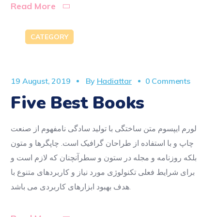
Read More
CATEGORY
19 August, 2019
By
Hadiattar
0 Comments
Five Best Books
لورم ایپسوم متن ساختگی با تولید سادگی نامفهوم از صنعت
چاپ و با استفاده از طراحان گرافیک است. چاپگرها و متون
بلکه روزنامه و مجله در ستون و سطرآنچنان که لازم است و
برای شرایط فعلی تکنولوژی مورد نیاز و کاربردهای متنوع با
هدف بهبود ابزارهای کاربردی می باشد.