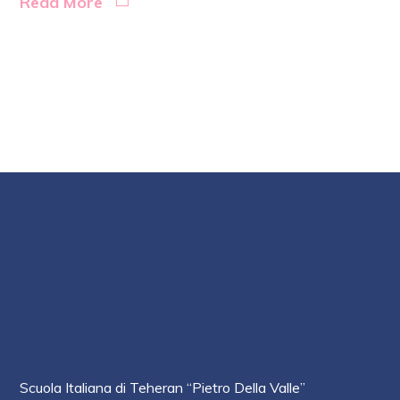
Read More
Scuola Italiana di Teheran “Pietro Della Valle”