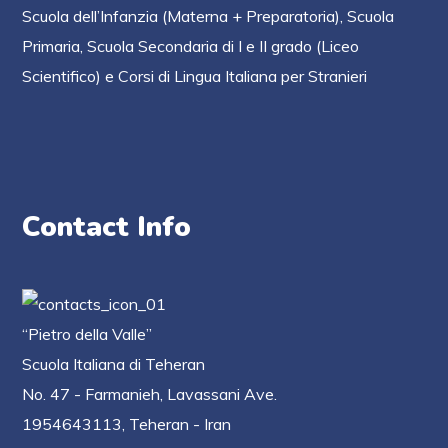
Scuola dell’Infanzia (Materna + Preparatoria), Scuola
Primaria, Scuola Secondaria di I e II grado (Liceo
Scientifico)
e Corsi di Lingua Italiana per Stranieri
Contact Info
“Pietro della Valle”
Scuola Italiana di Teheran
No. 47 - Farmanieh, Lavassani Ave.
1954643113, Teheran - Iran