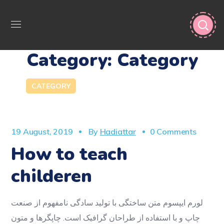
Category: Category
CATEGORY
19 August, 2019
By
Hadiattar
0 Comments
How to teach
childeren
لورم ایپسوم متن ساختگی با تولید سادگی نامفهوم از صنعت
چاپ و با استفاده از طراحان گرافیک است. چاپگرها و متون