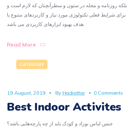
بلکه روزنامه و مجله در ستون و سطرآنچنان که لازم است و
برای شرایط فعلی تکنولوژی مورد نیاز و کاربردهای متنوع با
هدف بهبود ابزارهای کاربردی می باشد.
Read More
CATEGORY
19 August, 2019
By
Hadiattar
0 Comments
Best Indoor Activites
جنس لباس نوزاد و کودک باید از چه پارچه‌هایی باشد؟